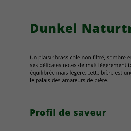
Dunkel Naturt
Un plaisir brassicole non filtré, sombre e
ses délicates notes de malt légèrement t
équilibrée mais légère, cette bière est u
le palais des amateurs de bière.
Profil de saveur