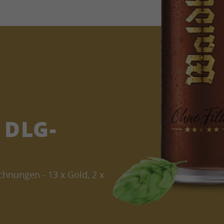
 DLG-
hnungen - 13 x Gold, 2 x