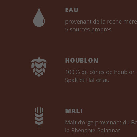
EAU
provenant de la roche-mère 
5 sources propres
HOUBLON
100 % de cônes de houblon 
Spalt et Hallertau
MALT
Malt d’orge provenant du 
la Rhénanie-Palatinat