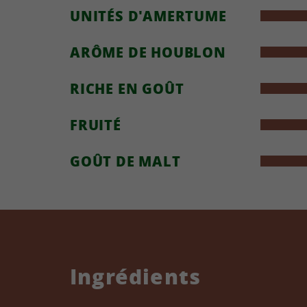
UNITÉS D'AMERTUME
ARÔME DE HOUBLON
RICHE EN GOÛT
FRUITÉ
GOÛT DE MALT
Ingrédients