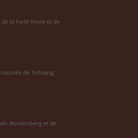
de la Forêt-Noire et de
naturels de Tettnang,
Bade-Wurtemberg et de