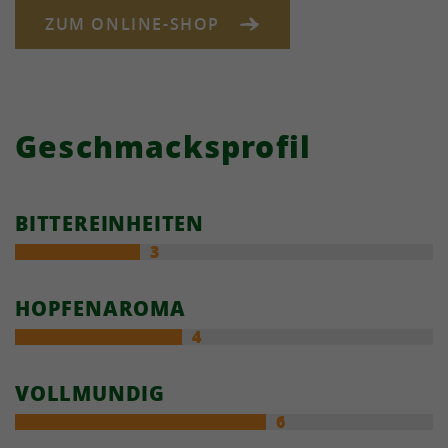
ZUM ONLINE-SHOP
Geschmacksprofil
BITTEREINHEITEN
3
HOPFENAROMA
4
VOLLMUNDIG
6