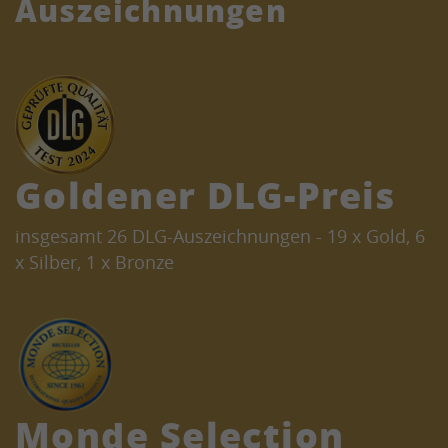
Auszeichnungen
Goldener DLG-Preis
insgesamt 26 DLG-Auszeichnungen - 19 x Gold, 6
x Silber, 1 x Bronze
Monde Selection