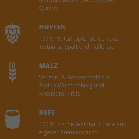
Quellen
HOPFEN
100 % Naturhopfendolden aus
Tettnang, Spalt und Hallertau
MALZ
Weizen- & Gerstenmalz aus
Baden-Württemberg und
Rheinland-Pfalz
HEFE
100 % frische Waldhaus Hefe aus
eigener Premiumzucht