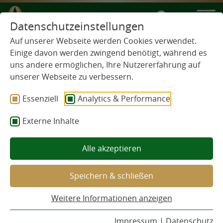
DE
Datenschutzeinstellungen
Auf unserer Webseite werden Cookies verwendet.
Einige davon werden zwingend benötigt, während es
uns andere ermöglichen, Ihre Nutzererfahrung auf
unserer Webseite zu verbessern.
Essenziell
Analytics & Performance
Externe Inhalte
Alle akzeptieren
Speichern & schließen
Weitere Informationen anzeigen
Impressum
|
Datenschutz