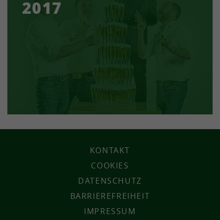
2017
Privatbrauerei…
KONTAKT
COOKIES
DATENSCHUTZ
BARRIEREFREIHEIT
IMPRESSUM