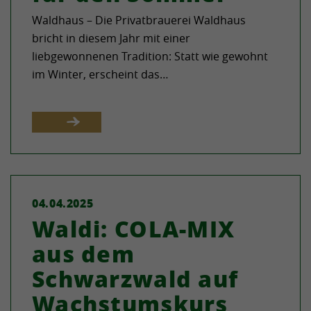
Waldhaus – Die Privatbrauerei Waldhaus
bricht in diesem Jahr mit einer
liebgewonnenen Tradition: Statt wie gewohnt
im Winter, erscheint das…
04.04.2025
Waldi: COLA-MIX
aus dem
Schwarzwald auf
Wachstumskurs