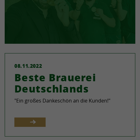
08.11.2022
Beste Brauerei
Deutschlands
"Ein großes Dankeschön an die Kunden!"