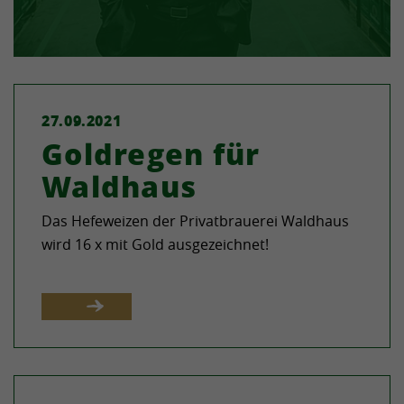
27.09.2021
Goldregen für
Waldhaus
Das Hefeweizen der Privatbrauerei Waldhaus
wird 16 x mit Gold ausgezeichnet!