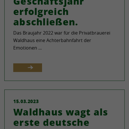
Geschäftsjahr
erfolgreich
abschließen.
Das Braujahr 2022 war für die Privatbrauerei
Waldhaus eine Achterbahnfahrt der
Emotionen ...
15.03.2023
Waldhaus wagt als
erste deutsche