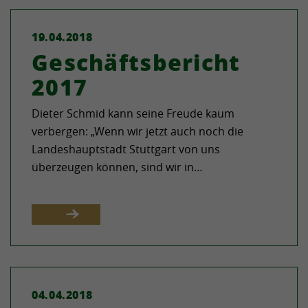
19.04.2018
Geschäftsbericht
2017
Dieter Schmid kann seine Freude kaum
verbergen: „Wenn wir jetzt auch noch die
Landeshauptstadt Stuttgart von uns
überzeugen können, sind wir in…
04.04.2018