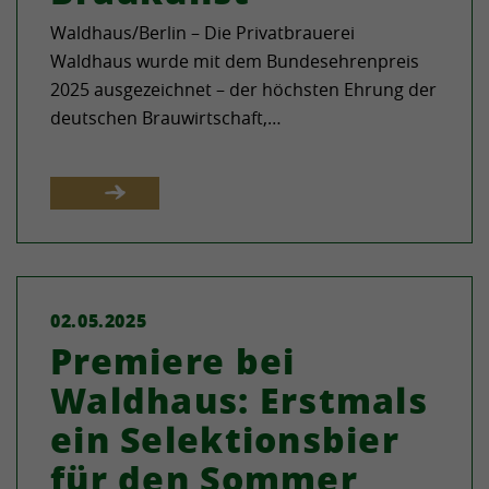
Waldhaus/Berlin – Die Privatbrauerei
Waldhaus wurde mit dem Bundesehrenpreis
2025 ausgezeichnet – der höchsten Ehrung der
deutschen Brauwirtschaft,…
02.05.2025
Premiere bei
Waldhaus: Erstmals
ein Selektionsbier
für den Sommer