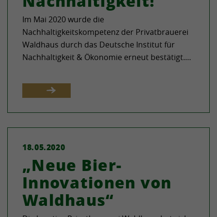
Nachhaltigkeit!
Im Mai 2020 wurde die
Nachhaltigkeitskompetenz der Privatbrauerei
Waldhaus durch das Deutsche Institut für
Nachhaltigkeit & Ökonomie erneut bestätigt.…
18.05.2020
„Neue Bier-
Innovationen von
Waldhaus“