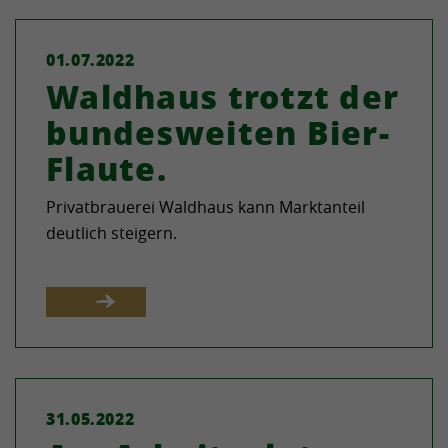
01.07.2022
Waldhaus trotzt der
bundesweiten Bier-
Flaute.
Privatbrauerei Waldhaus kann Marktanteil
deutlich steigern.
31.05.2022