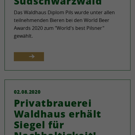
Südschwarzwald
Das Waldhaus Diplom Pils wurde unter allen
teilnehmenden Bieren bei den World Beer
Awards 2020 zum "World's best Pilsner"
gewählt.
02.08.2020
Privatbrauerei
Waldhaus erhält
Siegel für