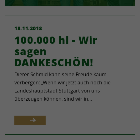
18.11.2018
100.000 hl - Wir
sagen
DANKESCHÖN!
Dieter Schmid kann seine Freude kaum
verbergen: „Wenn wir jetzt auch noch die
Landeshauptstadt Stuttgart von uns
überzeugen können, sind wir in…