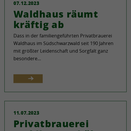
07.12.2023
Waldhaus räumt
kräftig ab
Dass in der familiengeführten Privatbrauerei
Waldhaus im Südschwarzwald seit 190 Jahren
mit größter Leidenschaft und Sorgfalt ganz
besondere…
11.07.2023
Privatbrauerei