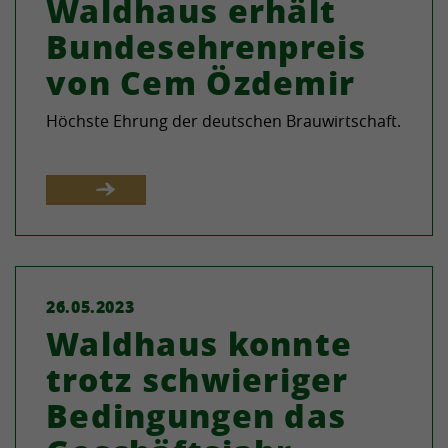
Waldhaus erhält
Bundesehrenpreis
von Cem Özdemir
Höchste Ehrung der deutschen Brauwirtschaft.
26.05.2023
Waldhaus konnte
trotz schwieriger
Bedingungen das