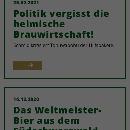
25.02.2021
Politik vergisst die
heimische
Brauwirtschaft!
Schmid kritisiert Tohuwabohu der Hilfspakete.
16.12.2020
Das Weltmeister-
Bier aus dem