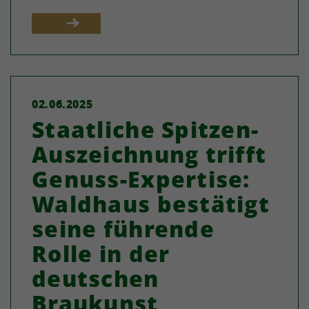
02.06.2025
Staatliche Spitzen-
Auszeichnung trifft
Genuss-Expertise:
Waldhaus bestätigt
seine führende
Rolle in der
deutschen
Braukunst