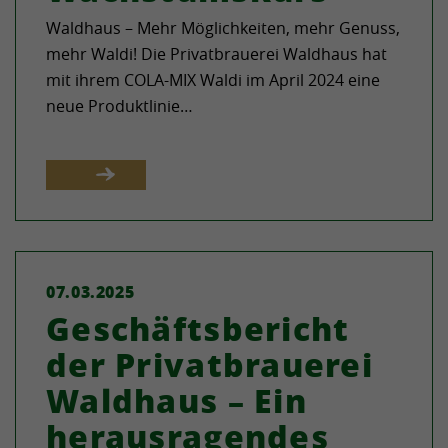
Waldhaus – Mehr Möglichkeiten, mehr Genuss,
mehr Waldi! Die Privatbrauerei Waldhaus hat
mit ihrem COLA-MIX Waldi im April 2024 eine
neue Produktlinie…
07.03.2025
Geschäftsbericht
der Privatbrauerei
Waldhaus – Ein
herausragendes