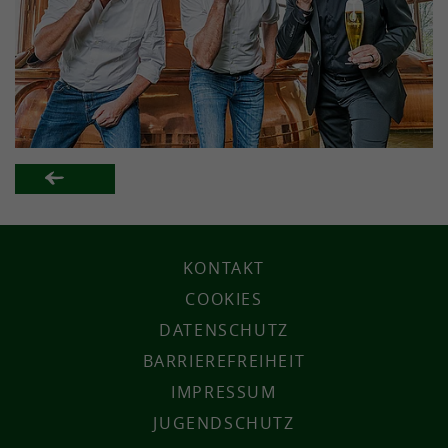
KONTAKT
COOKIES
DATENSCHUTZ
BARRIEREFREIHEIT
IMPRESSUM
JUGENDSCHUTZ