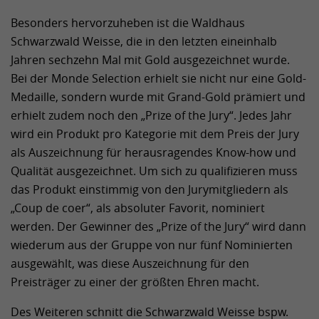
Besonders hervorzuheben ist die Waldhaus
Schwarzwald Weisse, die in den letzten eineinhalb
Jahren sechzehn Mal mit Gold ausgezeichnet wurde.
Bei der Monde Selection erhielt sie nicht nur eine Gold-
Medaille, sondern wurde mit Grand-Gold prämiert und
erhielt zudem noch den „Prize of the Jury“. Jedes Jahr
wird ein Produkt pro Kategorie mit dem Preis der Jury
als Auszeichnung für herausragendes Know-how und
Qualität ausgezeichnet. Um sich zu qualifizieren muss
das Produkt einstimmig von den Jurymitgliedern als
„Coup de coer“, als absoluter Favorit, nominiert
werden. Der Gewinner des „Prize of the Jury“ wird dann
wiederum aus der Gruppe von nur fünf Nominierten
ausgewählt, was diese Auszeichnung für den
Preisträger zu einer der größten Ehren macht.
Des Weiteren schnitt die Schwarzwald Weisse bspw.