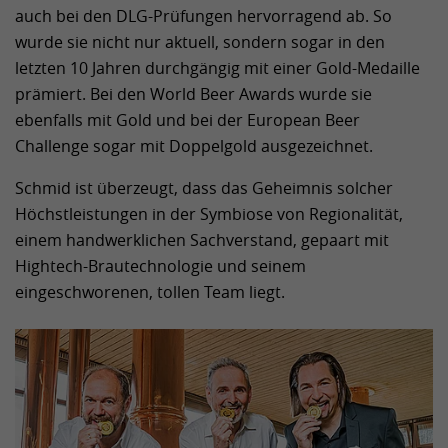
auch bei den DLG-Prüfungen hervorragend ab. So
wurde sie nicht nur aktuell, sondern sogar in den
letzten 10 Jahren durchgängig mit einer Gold-Medaille
prämiert. Bei den World Beer Awards wurde sie
ebenfalls mit Gold und bei der European Beer
Challenge sogar mit Doppelgold ausgezeichnet.
Schmid ist überzeugt, dass das Geheimnis solcher
Höchstleistungen in der Symbiose von Regionalität,
einem handwerklichen Sachverstand, gepaart mit
Hightech-Brautechnologie und seinem
eingeschworenen, tollen Team liegt.