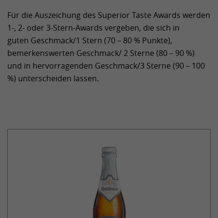
Für die Auszeichung des Superior Taste Awards werden
1-, 2- oder 3-Stern-Awards vergeben, die sich in
guten Geschmack/1 Stern (70 ­– 80 % Punkte),
bemerkenswerten Geschmack/ 2 Sterne (80 – 90 %)
und in hervorragenden Geschmack/3 Sterne (90 – 100
%) unterscheiden lassen.