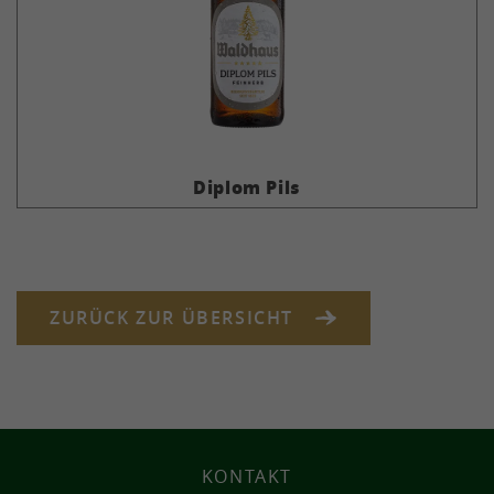
Diplom Pils
ZURÜCK ZUR ÜBERSICHT
KONTAKT